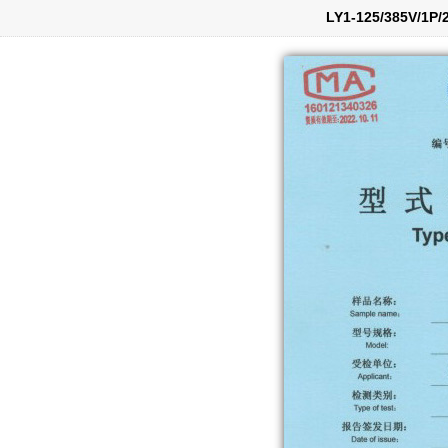
LY1-125/385V/