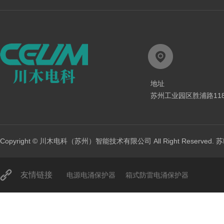
地址
苏州工业园区胜浦路11
Copyright © 川木电科（苏州）智能技术有限公司 All Right Reserved.
苏
友情链接
电源电涌保护器
箱式防雷电涌保护器