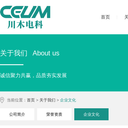
首页
关于我们
About us
诚信聚力共赢，品质夯实发展
当前位置：
首页
>
关于我们
>
企业文化
公司简介
荣誉资质
企业文化